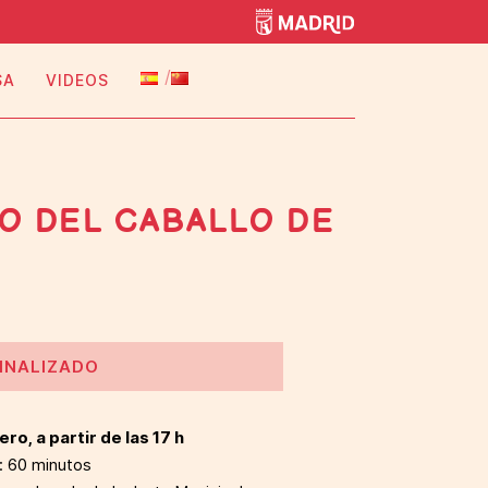
SA
VIDEOS
O DEL CABALLO DE
INALIZADO
ro, a partir de las 17 h
: 60 minutos