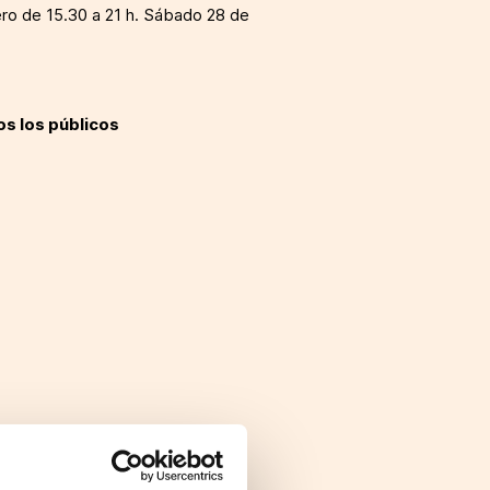
ro de 15.30 a 21 h. Sábado 28 de
os los públicos