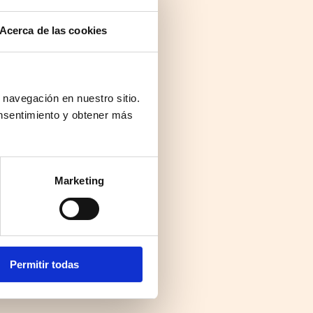
Acerca de las cookies
 navegación en nuestro sitio.
nsentimiento y obtener más
Marketing
Permitir todas