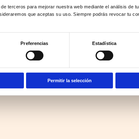
 de terceros para mejorar nuestra web mediante el análisis de tu
sideraremos que aceptas su uso. Siempre podrás revocar tu co
Preferencias
Estadística
Permitir la selección