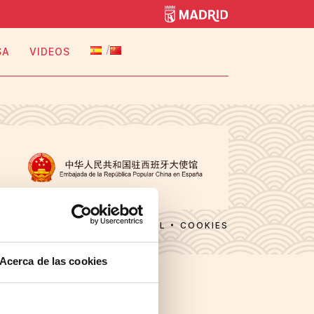
SA
VIDEOS
AVISO LEGAL
COOKIES
Acerca de las cookies