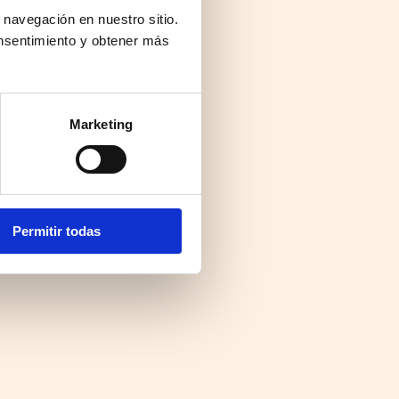
 navegación en nuestro sitio.
nsentimiento y obtener más
Marketing
Permitir todas