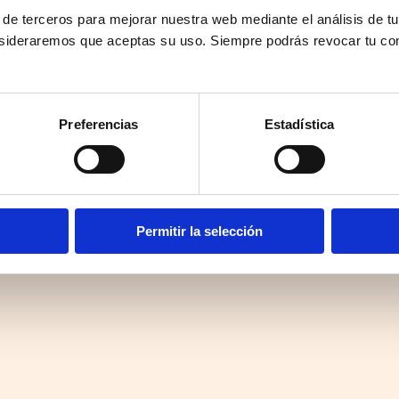
 de terceros para mejorar nuestra web mediante el análisis de tu
sideraremos que aceptas su uso. Siempre podrás revocar tu co
Preferencias
Estadística
Permitir la selección