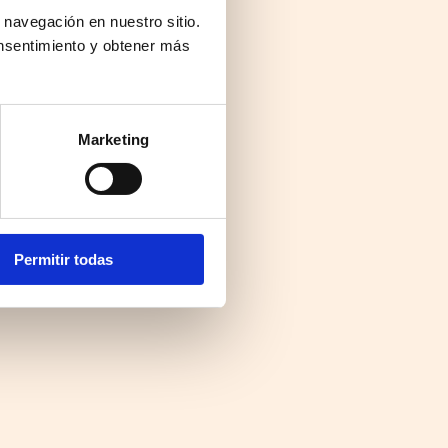
 navegación en nuestro sitio.
nsentimiento y obtener más
Marketing
Permitir todas