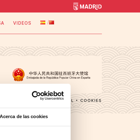
SA
VIDEOS
AVISO LEGAL
COOKIES
Acerca de las cookies