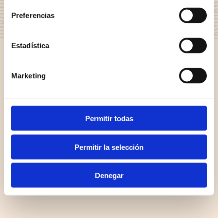
2026
Preferencias
AVISO LEGAL
COOKIES
Estadística
Marketing
Permitir todas
Permitir la selección
Denegar