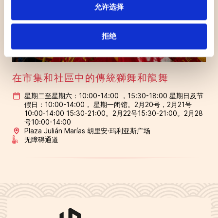
允许选择
拒绝
在市集和社區中的傳統獅舞和龍舞
星期二至星期六：10:00-14:00 ，15:30-18:00 星期日及节
假日：10:00-14:00， 星期一闭馆。2月20号，2月21号
10:00-14:00 15:30-21:00。2月22号15:30-21:00。2月28
号10:00-14:00
Plaza Julián Marías 胡里安·玛利亚斯广场
无障碍通道