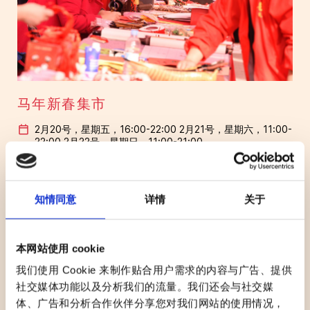
马年新春集市
2月20号，星期五，16:00-22:00 2月21号，星期六，11:00-
22:00 2月22号，星期日，11:00-21:00
Plaza Julián Marías 胡里安·玛利亚斯广场
无障碍通道
知情同意
详情
关于
本网站使用 cookie
我们使用 Cookie 来制作贴合用户需求的内容与广告、提供
社交媒体功能以及分析我们的流量。我们还会与社交媒
体、广告和分析合作伙伴分享您对我们网站的使用情况，