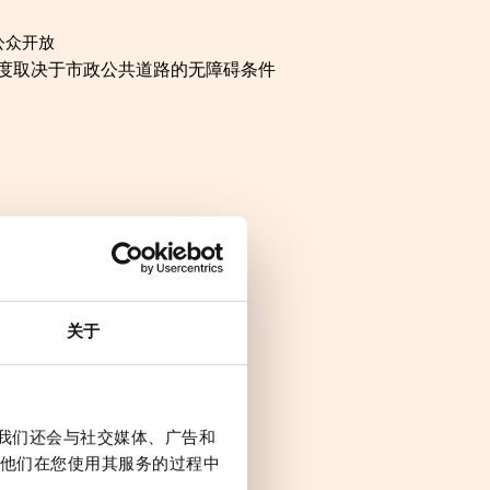
公众开放
度取决于市政公共道路的无障碍条件
关于
。我们还会与社交媒体、广告和
他们在您使用其服务的过程中