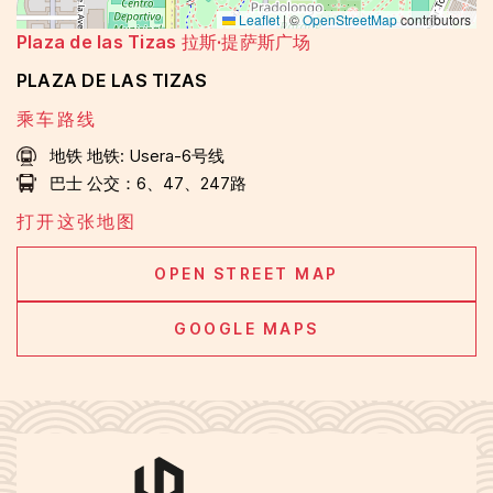
Leaflet
|
©
OpenStreetMap
contributors
Plaza de las Tizas 拉斯·提萨斯广场
PLAZA DE LAS TIZAS
乘车路线
地铁
地铁: Usera-6号线
巴士
公交：6、47、247路
打开这张地图
OPEN STREET MAP
GOOGLE MAPS