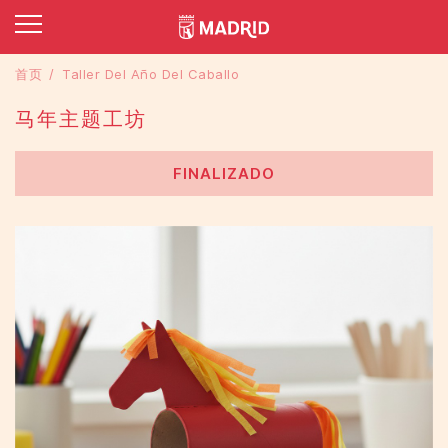
首页
Taller Del Año Del Caballo
马年主题工坊
FINALIZADO